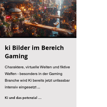
ki Bilder im Bereich
Gaming
Charaktere, virtuelle Welten und fiktive
Waffen - besonders in der Gaming
Branche wird Ki bereits jetzt unfassbar
intensiv eingesetzt ...
Ki und das potenzial für zukünftiges Gaming