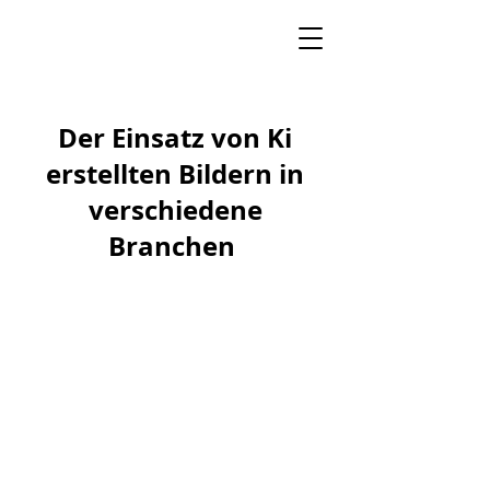
Der Einsatz von Ki
erstellten Bildern in
verschiedene
Branchen