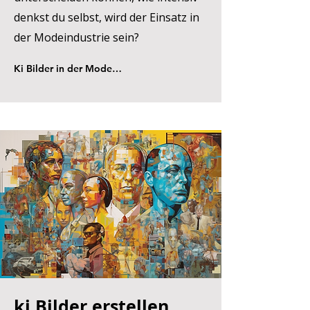
denkst du selbst, wird der Einsatz in
der Modeindustrie sein?
Ki Bilder in der Modeindustrie
ki Bilder erstellen