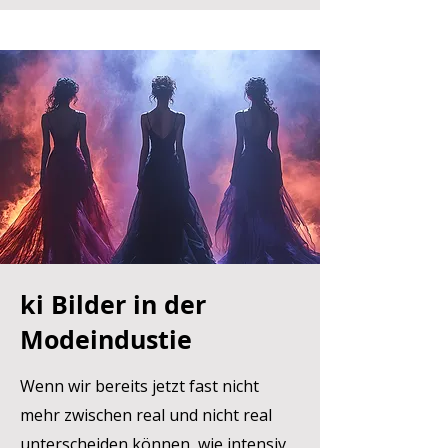
ki Bilder in der
Modeindustie
Wenn wir bereits jetzt fast nicht
mehr zwischen real und nicht real
unterscheiden können, wie intensiv