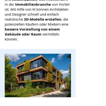
in der
Immobilienbranche
von Vorteil
ist. Mit Hilfe von KI können Architekten
und Designer schnell und einfach
realistische
3D-Modelle erstellen
, die
potenziellen Käufern oder Mietern eine
bessere Vorstellung von einem
Gebäude oder Raum
vermitteln
können.