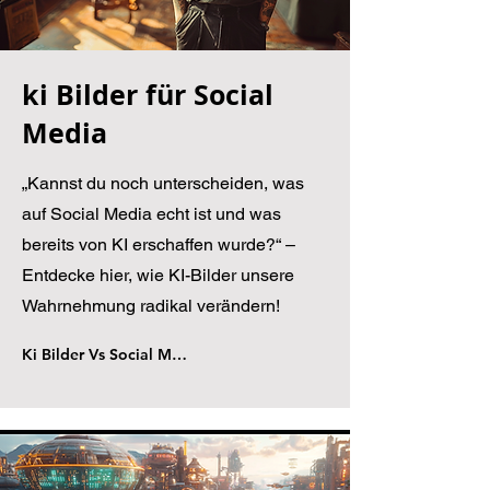
ki Bilder für Social
Media
„Kannst du noch unterscheiden, was
auf Social Media echt ist und was
bereits von KI erschaffen wurde?“ –
Entdecke hier, wie KI-Bilder unsere
Wahrnehmung radikal verändern!
Ki Bilder Vs Social Media - Wie Ki unsere Wahrnehmung verändert