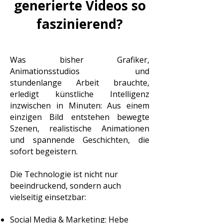
generierte Videos so
faszinierend?
Was bisher Grafiker,
Animationsstudios und
stundenlange Arbeit brauchte,
erledigt künstliche Intelligenz
inzwischen in Minuten: Aus einem
einzigen Bild entstehen bewegte
Szenen, realistische Animationen
und spannende Geschichten, die
sofort begeistern.
Die Technologie ist nicht nur
beeindruckend, sondern auch
vielseitig einsetzbar:
Social Media & Marketing: Hebe