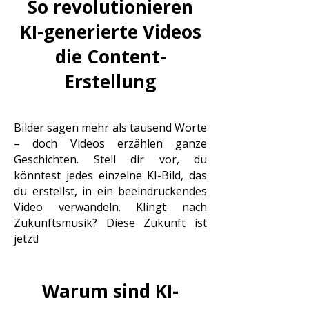
So revolutionieren
KI-generierte Videos
die Content-
Erstellung
Bilder sagen mehr als tausend Worte
– doch Videos erzählen ganze
Geschichten. Stell dir vor, du
könntest jedes einzelne KI-Bild, das
du erstellst, in ein beeindruckendes
Video verwandeln. Klingt nach
Zukunftsmusik? Diese Zukunft ist
jetzt!
Warum sind KI-