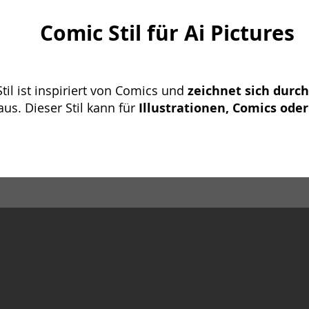
Comic Stil für Ai Pictures
Stil ist inspiriert von Comics und
zeichnet sich durch
us. Dieser Stil kann für
Illustrationen, Comics oder