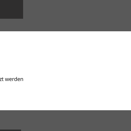
zt werden