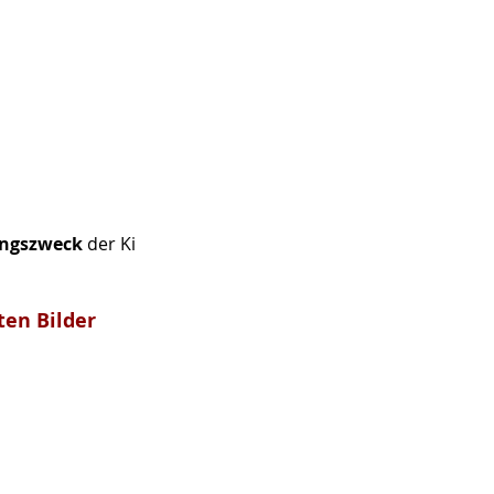
ngszweck
der Ki
ten Bilder