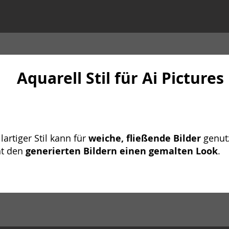
Aquarell Stil für Ai Pictures
lartiger Stil kann für
weiche, fließende Bilder
genut
ht den
generierten Bildern einen gemalten Look
.